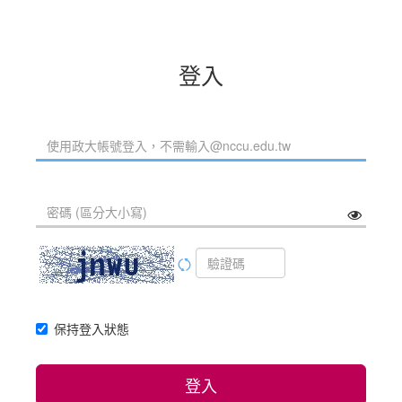
登入
保持登入狀態
登入