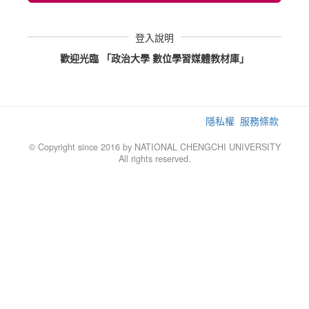
登入說明
歡迎光臨 「政治大學 數位學習媒體教材庫」
隱私權
服務條款
© Copyright since 2016 by NATIONAL CHENGCHI UNIVERSITY
All rights reserved.