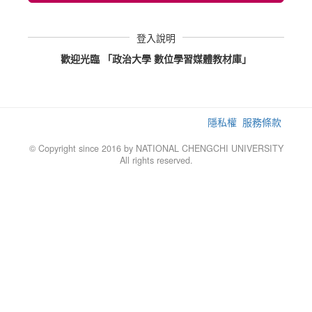
登入說明
歡迎光臨 「政治大學 數位學習媒體教材庫」
隱私權
服務條款
© Copyright since 2016 by NATIONAL CHENGCHI UNIVERSITY
All rights reserved.