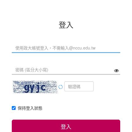
登入
保持登入狀態
登入