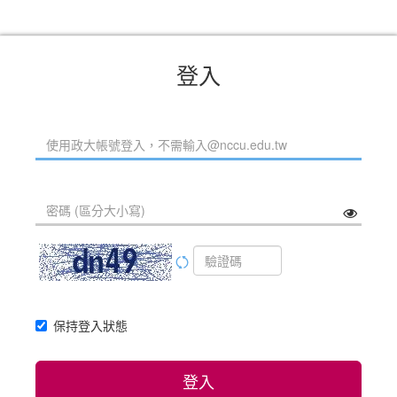
登入
保持登入狀態
登入