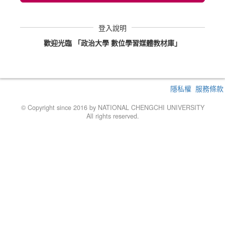
登入說明
歡迎光臨 「政治大學 數位學習媒體教材庫」
隱私權
服務條款
© Copyright since 2016 by NATIONAL CHENGCHI UNIVERSITY
All rights reserved.