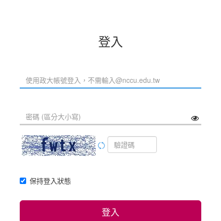
登入
保持登入狀態
登入