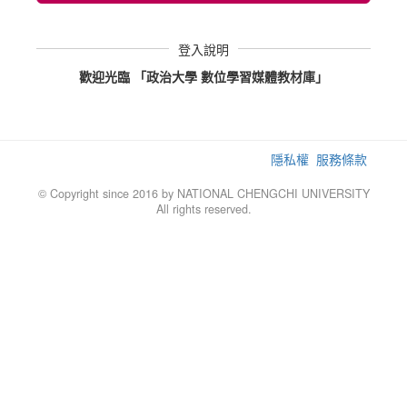
登入說明
歡迎光臨 「政治大學 數位學習媒體教材庫」
隱私權
服務條款
© Copyright since 2016 by NATIONAL CHENGCHI UNIVERSITY
All rights reserved.