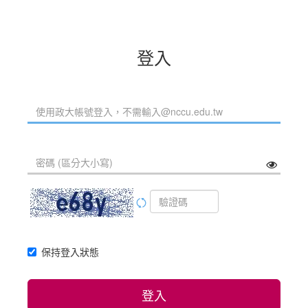
登入
保持登入狀態
登入