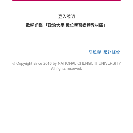
登入說明
歡迎光臨 「政治大學 數位學習媒體教材庫」
隱私權
服務條款
© Copyright since 2016 by NATIONAL CHENGCHI UNIVERSITY
All rights reserved.