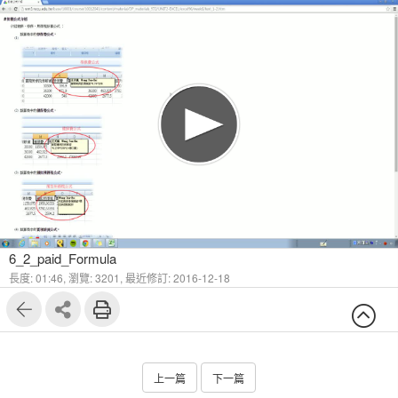
6_2_paid_Formula
長度: 01:46,
瀏覽: 3201,
最近修訂: 2016-12-18
上一篇
下一篇