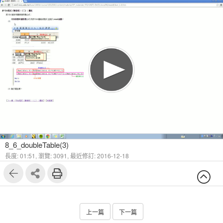
8_6_doubleTable(3)
長度: 01:51,
瀏覽: 3091,
最近修訂: 2016-12-18
上一篇
下一篇