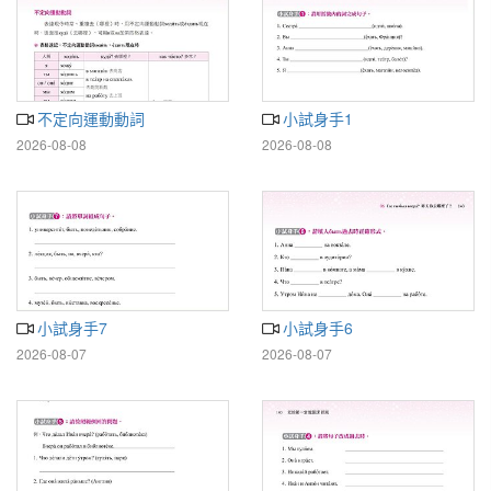
不定向運動動詞
小試身手1
2026-08-08
2026-08-08
小試身手7
小試身手6
2026-08-07
2026-08-07