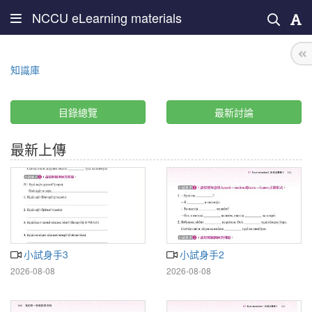
NCCU eLearning materials
知識庫
目錄總覽
最新討論
最新上傳
小試身手3
小試身手2
2026-08-08
2026-08-08