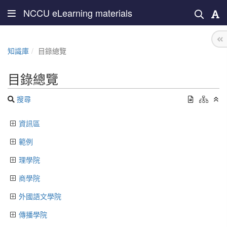
NCCU eLearning materials
知識庫
目錄總覽
目錄總覽
搜尋
資訊區
範例
理學院
商學院
外國語文學院
傳播學院