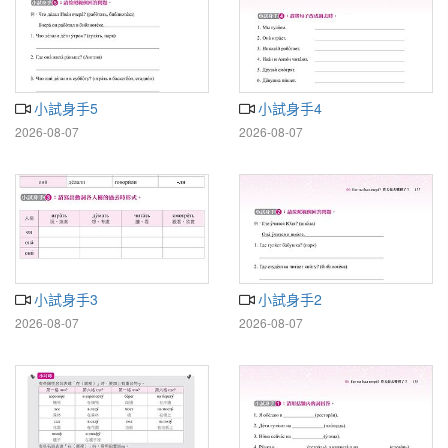
小試身手5
小試身手4
2026-08-07
2026-08-07
小試身手3
小試身手2
2026-08-07
2026-08-07