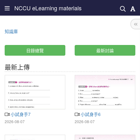
NCCU eLearning materials
知識庫
目錄總覽
最新討論
最新上傳
小試身手7
小試身手6
2026-08-07
2026-08-07