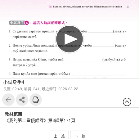
1
6
小試身手4
長度: 02:49,
瀏覽: 241,
最近修訂: 2026-03-22
教材範圍
《我的第二堂俄語課》第8課第171頁
上一篇
下一篇