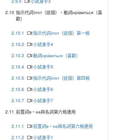
2.9.5
小試身手3
2.10
指示代詞э́тот（這個）、動詞нра́виться（喜
歡）
2.10.1
指示代詞э́тот（這個）第一格
2.10.2
小試身手4
2.10.3
動詞нра́виться（喜歡）
2.10.4
小試身手5
2.10.5
指示代詞э́тот（這個）第四格
2.10.6
小試身手6
2.10.7
小試身手7
2.11
前置詞в、на與名詞第六格連用
2.11.1
前置詞в、на與名詞第六格連用
2.11.2
小試身手1