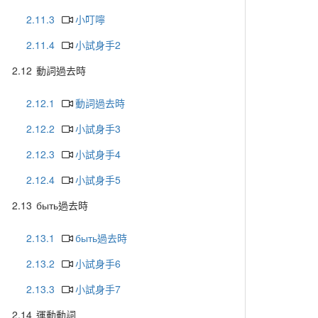
2.11.3
小叮嚀
2.11.4
小試身手2
2.12
動詞過去時
2.12.1
動詞過去時
2.12.2
小試身手3
2.12.3
小試身手4
2.12.4
小試身手5
2.13
быть過去時
2.13.1
быть過去時
2.13.2
小試身手6
2.13.3
小試身手7
2.14
運動動詞