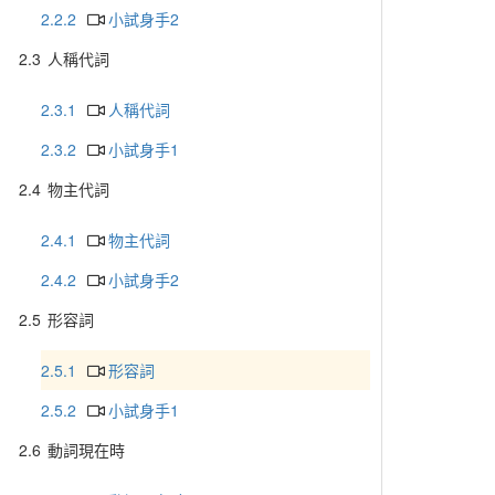
2.2.2
小試身手2
2.3
人稱代詞
2.3.1
人稱代詞
2.3.2
小試身手1
2.4
物主代詞
2.4.1
物主代詞
2.4.2
小試身手2
2.5
形容詞
2.5.1
形容詞
2.5.2
小試身手1
2.6
動詞現在時