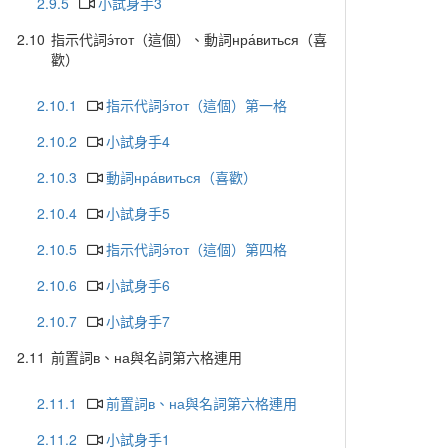
2.9.5
小試身手3
2.10
指示代詞э́тот（這個）、動詞нра́виться（喜
歡）
2.10.1
指示代詞э́тот（這個）第一格
2.10.2
小試身手4
2.10.3
動詞нра́виться（喜歡）
2.10.4
小試身手5
2.10.5
指示代詞э́тот（這個）第四格
2.10.6
小試身手6
2.10.7
小試身手7
2.11
前置詞в、на與名詞第六格連用
2.11.1
前置詞в、на與名詞第六格連用
2.11.2
小試身手1