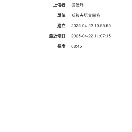
上傳者
吳佳靜
單位
斯拉夫語文學系
建立
2025-04-22 10:55:55
最近修訂
2025-04-22 11:07:15
長度
08:45