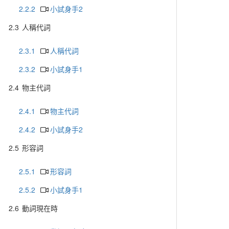
2.2.2
小試身手2
2.3
人稱代詞
2.3.1
人稱代詞
2.3.2
小試身手1
2.4
物主代詞
2.4.1
物主代詞
2.4.2
小試身手2
2.5
形容詞
2.5.1
形容詞
2.5.2
小試身手1
2.6
動詞現在時