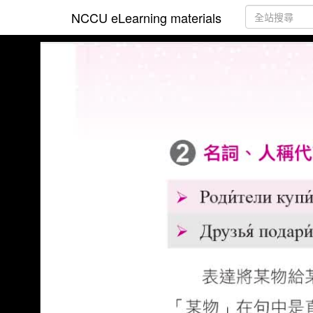
NCCU eLearning materials