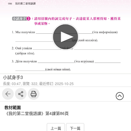
1
6
小試身手3
長度: 03:47,
瀏覽: 322,
最近修訂: 2025-10-25
教材範圍
《我的第二堂俄語課》第4課第86頁
上一篇
下一篇