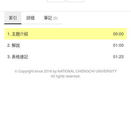
索引
詳細
筆記
(0)
1.
主題介紹
00:00
2.
解說
01:00
3.
表格速記
01:23
© Copyright since 2016 by NATIONAL CHENGCHI UNIVERSITY
All rights reserved.