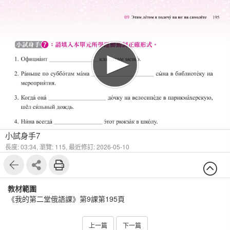
1
6
小試身手7
長度: 03:34,
瀏覽: 115,
最近修訂: 2026-05-10
教材範圍
《我的第二堂俄語課》第9課第195頁
上一篇
下一篇