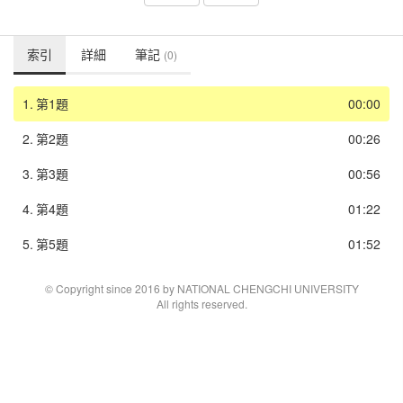
索引
詳細
筆記
(0)
1.
第1題
00:00
2.
第2題
00:26
3.
第3題
00:56
4.
第4題
01:22
5.
第5題
01:52
© Copyright since 2016 by NATIONAL CHENGCHI UNIVERSITY
All rights reserved.