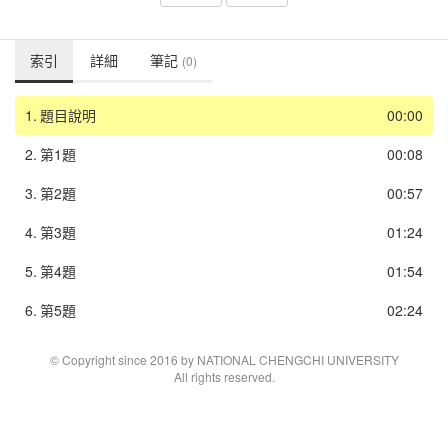
索引
詳細
筆記
(0)
1.
題目說明
00:00
2.
第1題
00:08
3.
第2題
00:57
4.
第3題
01:24
5.
第4題
01:54
6.
第5題
02:24
© Copyright since 2016 by NATIONAL CHENGCHI UNIVERSITY
All rights reserved.