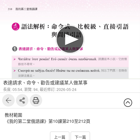
1
15
表達請求、命令、勸告或建議某人做某事
長度: 05:54,
瀏覽: 94,
最近修訂: 2026-05-24
教材範圍
《我的第二堂俄語課》第10課第210至212頁
上一篇
下一篇