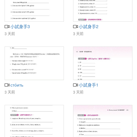
小試身手3
小試身手2
3 天前
3 天前
сто́ить
小試身手1
3 天前
3 天前