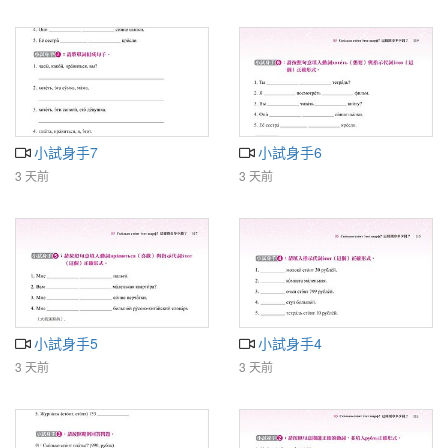
小試身手7
小試身手6
3 天前
3 天前
小試身手5
小試身手4
3 天前
3 天前