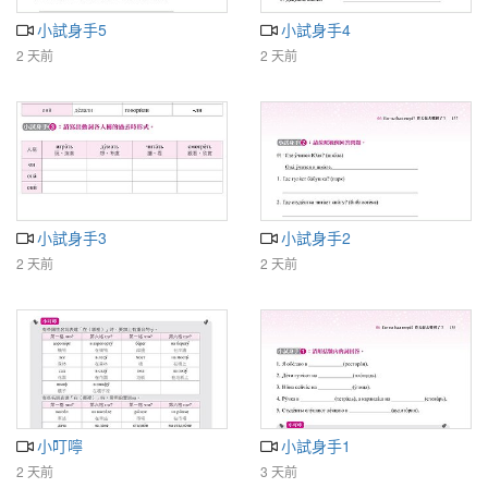
小試身手5
小試身手4
2 天前
2 天前
小試身手3
小試身手2
2 天前
2 天前
小叮嚀
小試身手1
2 天前
3 天前