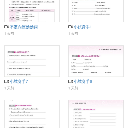
不定向運動動詞
小試身手1
1 天前
1 天前
小試身手7
小試身手6
1 天前
1 天前