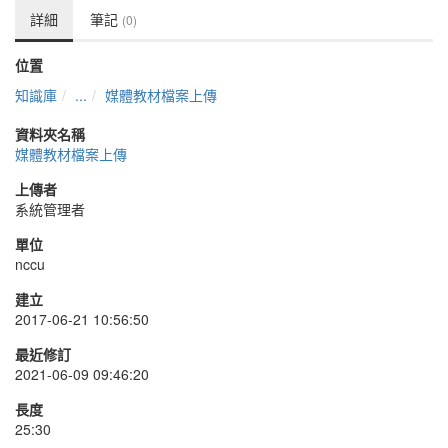
詳細
筆記
(0)
位置
知識庫
...
媒體教材檔案上傳
資料夾名稱
媒體教材檔案上傳
上傳者
系統管理者
單位
nccu
建立
2017-06-21 10:56:50
最近修訂
2021-06-09 09:46:20
長度
25:30