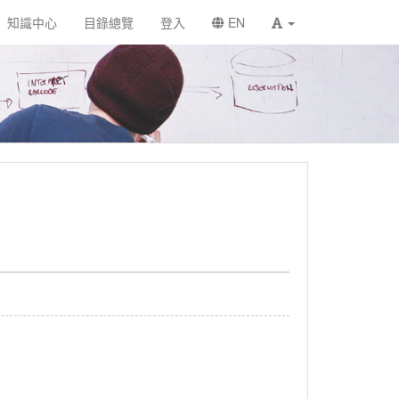
知識中心
目錄總覽
登入
EN