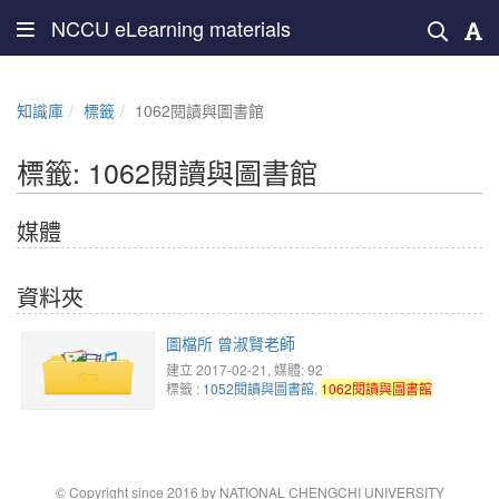
NCCU eLearning materials
知識庫
標籤
1062閱讀與圖書館
標籤: 1062閱讀與圖書館
媒體
資料夾
圖檔所 曾淑賢老師
建立 2017-02-21, 媒體: 92
標籤 :
1052閱讀與圖書館
,
1062閱讀與圖書館
© Copyright since 2016 by NATIONAL CHENGCHI UNIVERSITY