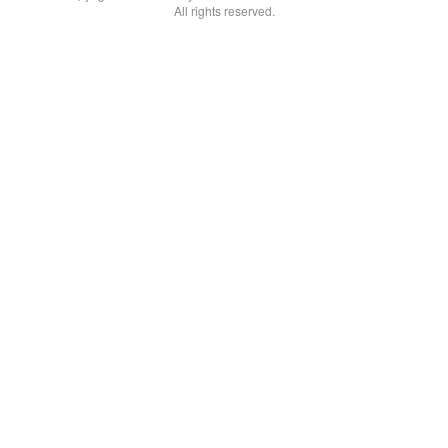
All rights reserved.