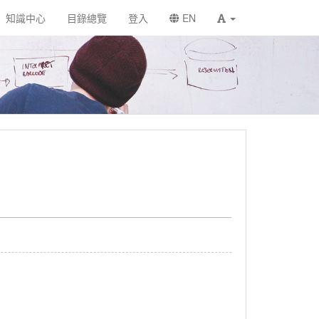
知識中心
目錄總覽
登入
EN