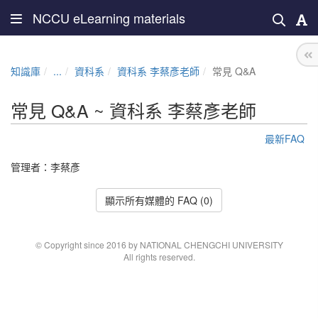
NCCU eLearning materials
知識庫
...
資科系
資科系 李蔡彥老師
常見 Q&A
常見 Q&A ~ 資科系 李蔡彥老師
最新FAQ
管理者：
李蔡彥
顯示所有媒體的 FAQ (0)
© Copyright since 2016 by NATIONAL CHENGCHI UNIVERSITY
All rights reserved.