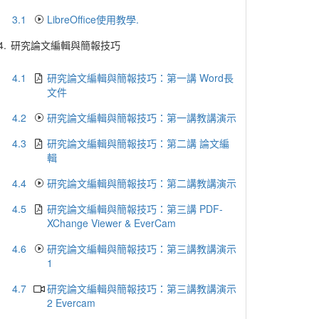
3.1
LibreOffice使用教學.
4.
研究論文編輯與簡報技巧
4.1
研究論文編輯與簡報技巧：第一講 Word長
文件
4.2
研究論文編輯與簡報技巧：第一講教講演示
4.3
研究論文編輯與簡報技巧：第二講 論文編
輯
4.4
研究論文編輯與簡報技巧：第二講教講演示
4.5
研究論文編輯與簡報技巧：第三講 PDF-
XChange Viewer & EverCam
4.6
研究論文編輯與簡報技巧：第三講教講演示
1
4.7
研究論文編輯與簡報技巧：第三講教講演示
2 Evercam