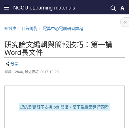
NCCU eLearning materials
知識庫
目錄總覽
電算中心電腦研習課程
研究論文編輯與簡報技巧：第一講
Word長文件
分享
瀏覽: 12846,
最近修訂: 2017-10-20
您的瀏覽器不支援 pdf 閱讀，請下載檔案進行觀看