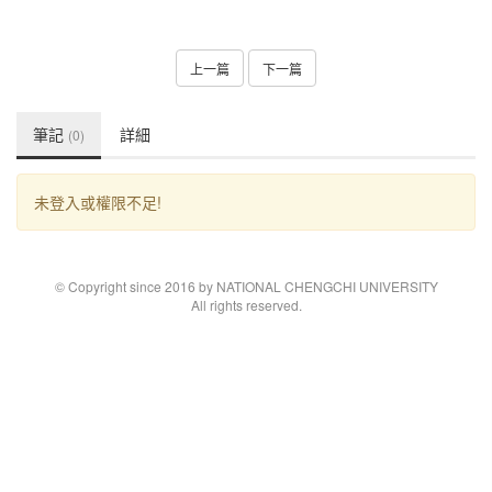
上一篇
下一篇
筆記
詳細
(0)
未登入或權限不足!
© Copyright since 2016 by NATIONAL CHENGCHI UNIVERSITY
All rights reserved.