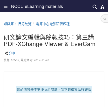
NCCU eLearning materials
知識庫
目錄總覽
電算中心電腦研習課程
研究論文編輯與簡報技巧：第三講
PDF-XChange Viewer & EverCam
分享
瀏覽: 10562,
最近修訂: 2017-11-28
您的瀏覽器不支援 pdf 閱讀，請下載檔案進行觀看