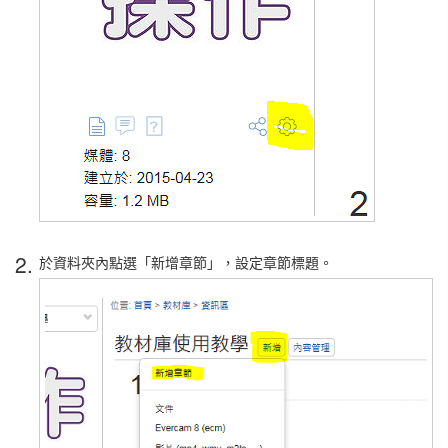
2.
於資料夾內點選「新增章節」，設定章節標題。