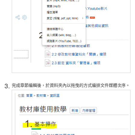
3.
完成章節編輯後，於資料夾內以拖曳的方式編排文件媒體次序。