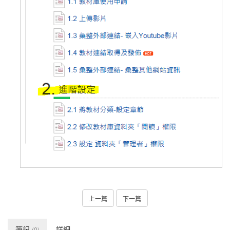
上一篇
下一篇
筆記
詳細
(0)