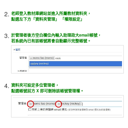
2.
老師登入教材庫網站並進入所屬教材資料夾，
點選左下方「資料夾管理」 「權限設定」
3.
於管理者後方空白欄位內輸入助理政大email帳號，
若系統內已有該帳號將會自動顯示完整帳號。
4.
資料夾可設定多位管理者，
點選帳號前方 X 即可刪除該帳號管理權。