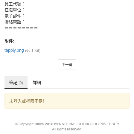
員工代號：
任職單位：
電子郵件：
聯絡電話：
＝＝＝＝＝＝＝＝
附件:
tapply.png
(60.1 KB)
下一篇
筆記
詳細
(0)
未登入或權限不足!
© Copyright since 2016 by NATIONAL CHENGCHI UNIVERSITY
All rights reserved.