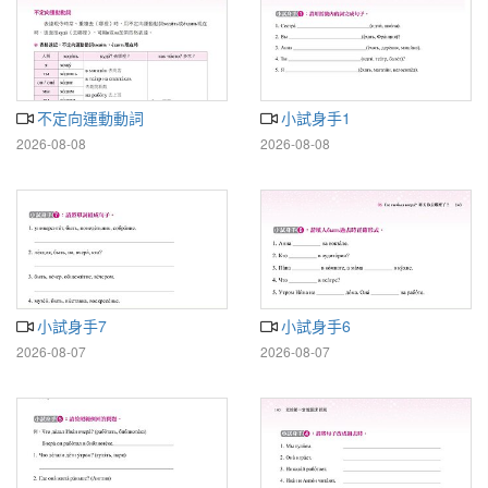
不定向運動動詞
小試身手1
2026-08-08
2026-08-08
小試身手7
小試身手6
2026-08-07
2026-08-07