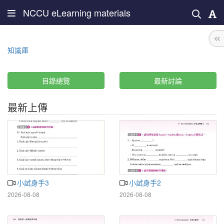
NCCU eLearning materials
知識庫
目錄總覽
最新討論
最新上傳
小試身手3
小試身手2
2026-08-08
2026-08-08