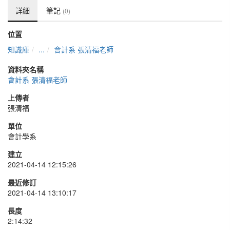
詳細
筆記
(0)
位置
知識庫
...
會計系 張清福老師
資料夾名稱
會計系 張清福老師
上傳者
張清福
單位
會計學系
建立
2021-04-14 12:15:26
最近修訂
2021-04-14 13:10:17
長度
2:14:32