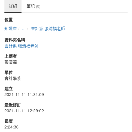
詳細
筆記
(0)
位置
知識庫
...
會計系 張清福老師
資料夾名稱
會計系 張清福老師
上傳者
張清福
單位
會計學系
建立
2021-11-11 11:31:09
最近修訂
2021-11-11 12:29:02
長度
2:24:36