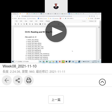
Week08_2021-11-10
長度: 2:24:36,
瀏覽: 960,
最近修訂: 2021-11-11
上一篇