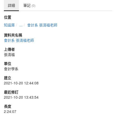
詳細
筆記
(0)
位置
知識庫
...
會計系 張清福老師
資料夾名稱
會計系 張清福老師
上傳者
張清福
單位
會計學系
建立
2021-10-20 12:44:08
最近修訂
2021-10-20 13:43:54
長度
2:24:07