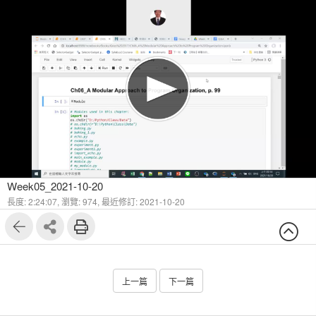
Week05_2021-10-20
長度: 2:24:07,
瀏覽: 974,
最近修訂: 2021-10-20
上一篇
下一篇