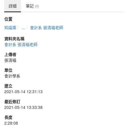
詳細
筆記
(0)
位置
知識庫
...
會計系 張清福老師
資料夾名稱
會計系 張清福老師
上傳者
張清福
單位
會計學系
建立
2021-05-14 12:31:13
最近修訂
2021-05-14 13:33:38
長度
2:28:08