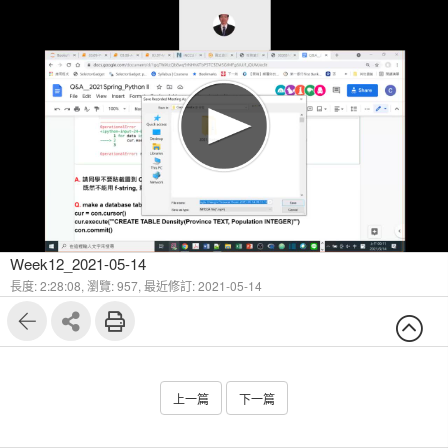
Week12_2021-05-14
長度: 2:28:08,
瀏覽: 957,
最近修訂: 2021-05-14
上一篇
下一篇