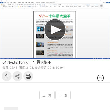
04 Nvidia Turing 十年最大變革
長度: 02:45,
瀏覽: 3198,
最近修訂: 2018-10-04
上一篇
下一篇