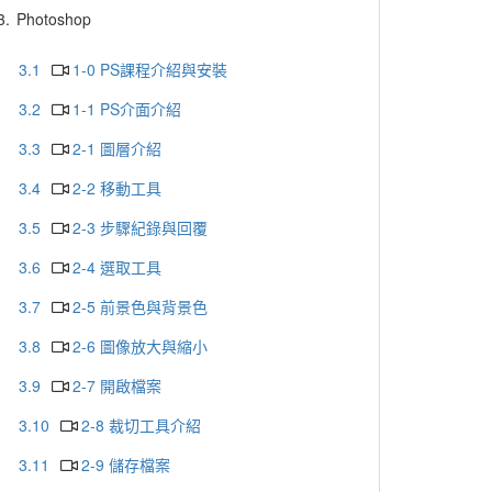
3.
Photoshop
3.1
1-0 PS課程介紹與安裝
3.2
1-1 PS介面介紹
3.3
2-1 圖層介紹
3.4
2-2 移動工具
3.5
2-3 步驟紀錄與回覆
3.6
2-4 選取工具
3.7
2-5 前景色與背景色
3.8
2-6 圖像放大與縮小
3.9
2-7 開啟檔案
3.10
2-8 裁切工具介紹
3.11
2-9 儲存檔案