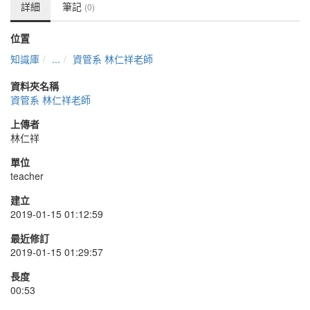
詳細
筆記
(0)
位置
知識庫
...
資管系 林仁祥老師
資料夾名稱
資管系 林仁祥老師
上傳者
林仁祥
單位
teacher
建立
2019-01-15 01:12:59
最近修訂
2019-01-15 01:29:57
長度
00:53