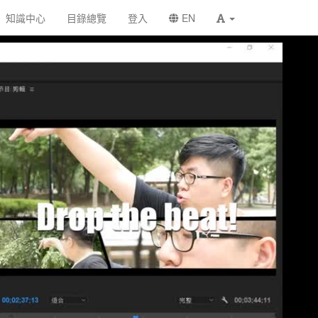
知識中心
目錄總覽
登入
EN