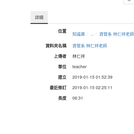
詳細
位置
知識庫
...
資管系 林仁祥老師
資料夾名稱
資管系 林仁祥老師
上傳者
林仁祥
單位
teacher
建立
2019-01-15 01:52:39
最近修訂
2019-01-15 02:25:11
長度
06:31