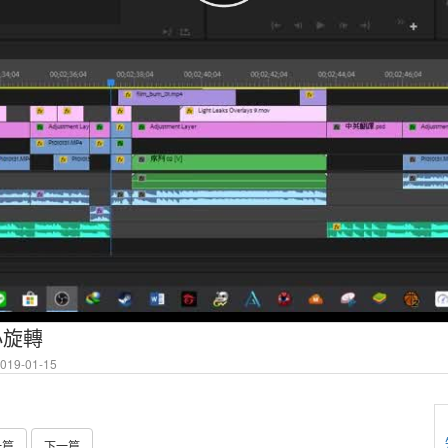
小旋轉
19-01-15
一篇
下一篇