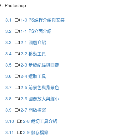
3.
Photoshop
3.1
1-0 PS課程介紹與安裝
3.2
1-1 PS介面介紹
3.3
2-1 圖層介紹
3.4
2-2 移動工具
3.5
2-3 步驟紀錄與回覆
3.6
2-4 選取工具
3.7
2-5 前景色與背景色
3.8
2-6 圖像放大與縮小
3.9
2-7 開啟檔案
3.10
2-8 裁切工具介紹
3.11
2-9 儲存檔案