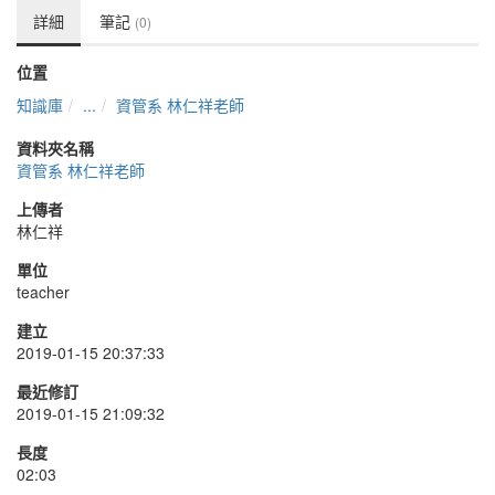
詳細
筆記
(0)
位置
知識庫
...
資管系 林仁祥老師
資料夾名稱
資管系 林仁祥老師
上傳者
林仁祥
單位
teacher
建立
2019-01-15 20:37:33
最近修訂
2019-01-15 21:09:32
長度
02:03