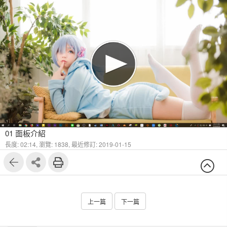
01 面板介紹
長度: 02:14,
瀏覽: 1838,
最近修訂: 2019-01-15
上一篇
下一篇