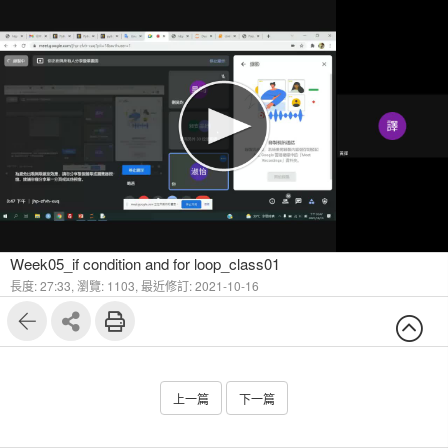
Week05_if condition and for loop_class01
長度: 27:33,
瀏覽: 1103,
最近修訂: 2021-10-16
上一篇
下一篇