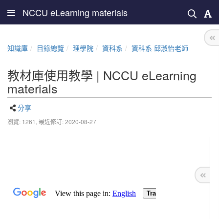
NCCU eLearning materials
知識庫
目錄總覽
理學院
資科系
資科系 邱淑怡老師
教材庫使用教學 | NCCU eLearning
materials
分享
瀏覽: 1261,
最近修訂: 2020-08-27