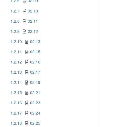
1.2.6
02.09
1.2.7
02.10
1.2.8
02.11
1.2.9
02.12
1.2.10
02.13
1.2.11
02.15
1.2.12
02.16
1.2.13
02.17
1.2.14
02.19
1.2.15
02.21
1.2.16
02.23
1.2.17
02.24
1.2.18
02.25