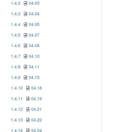
1.4.2
04.03
1.4.3
04.04
1.4.4
04.05
1.4.5
04.07
1.4.6
04.08
1.4.7
04.10
1.4.8
04.11
1.4.9
04.15
1.4.10
04.18
1.4.11
04.19
1.4.12
04.21
1.4.13
04.22
1.4.14
04.24