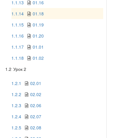
1.1.13
01.16
1.1.14
01.18
1.1.15
01.19
1.1.16
01.20
1.1.17
01.01
1.1.18
01.02
1.2
Урок 2
1.2.1
02.01
1.2.2
02.02
1.2.3
02.06
1.2.4
02.07
1.2.5
02.08