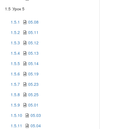
1.5
Урок 5
1.5.1
05.08
1.5.2
05.11
1.5.3
05.12
1.5.4
05.13
1.5.5
05.14
1.5.6
05.19
1.5.7
05.23
1.5.8
05.25
1.5.9
05.01
1.5.10
05.03
1.5.11
05.04