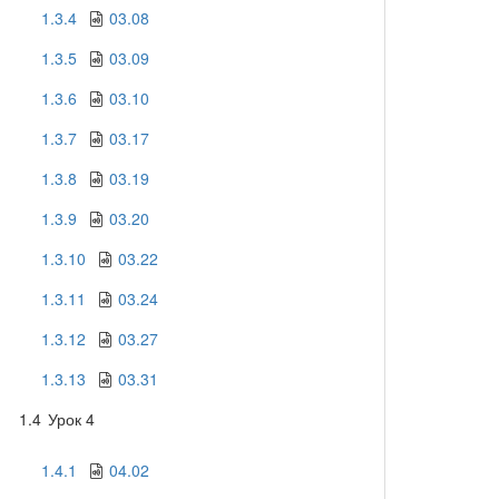
1.3.4
03.08
1.3.5
03.09
1.3.6
03.10
1.3.7
03.17
1.3.8
03.19
1.3.9
03.20
1.3.10
03.22
1.3.11
03.24
1.3.12
03.27
1.3.13
03.31
1.4
Урок 4
1.4.1
04.02