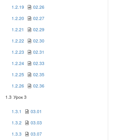
1.2.19
02.26
1.2.20
02.27
1.2.21
02.29
1.2.22
02.30
1.2.23
02.31
1.2.24
02.33
1.2.25
02.35
1.2.26
02.36
1.3
Урок 3
1.3.1
03.01
1.3.2
03.03
1.3.3
03.07