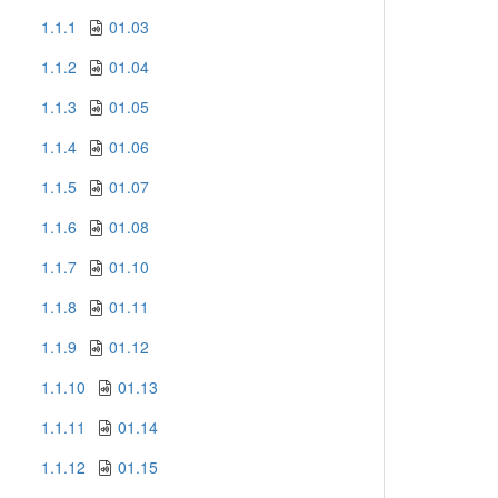
1.1.1
01.03
1.1.2
01.04
1.1.3
01.05
1.1.4
01.06
1.1.5
01.07
1.1.6
01.08
1.1.7
01.10
1.1.8
01.11
1.1.9
01.12
1.1.10
01.13
1.1.11
01.14
1.1.12
01.15