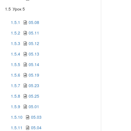
1.5
Урок 5
1.5.1
05.08
1.5.2
05.11
1.5.3
05.12
1.5.4
05.13
1.5.5
05.14
1.5.6
05.19
1.5.7
05.23
1.5.8
05.25
1.5.9
05.01
1.5.10
05.03
1.5.11
05.04