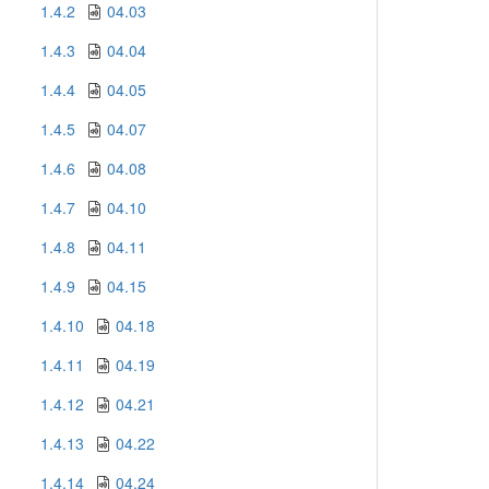
1.4.2
04.03
1.4.3
04.04
1.4.4
04.05
1.4.5
04.07
1.4.6
04.08
1.4.7
04.10
1.4.8
04.11
1.4.9
04.15
1.4.10
04.18
1.4.11
04.19
1.4.12
04.21
1.4.13
04.22
1.4.14
04.24