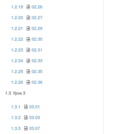
1.2.19
02.26
1.2.20
02.27
1.2.21
02.29
1.2.22
02.30
1.2.23
02.31
1.2.24
02.33
1.2.25
02.35
1.2.26
02.36
1.3
Урок 3
1.3.1
03.01
1.3.2
03.03
1.3.3
03.07