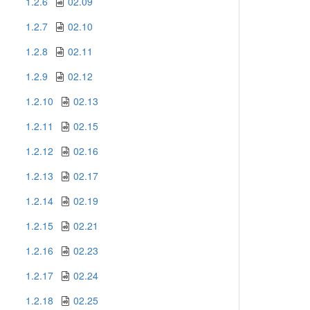
1.2.6
02.09
1.2.7
02.10
1.2.8
02.11
1.2.9
02.12
1.2.10
02.13
1.2.11
02.15
1.2.12
02.16
1.2.13
02.17
1.2.14
02.19
1.2.15
02.21
1.2.16
02.23
1.2.17
02.24
1.2.18
02.25