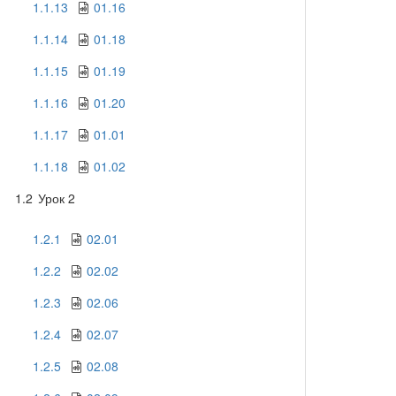
1.1.13
01.16
1.1.14
01.18
1.1.15
01.19
1.1.16
01.20
1.1.17
01.01
1.1.18
01.02
1.2
Урок 2
1.2.1
02.01
1.2.2
02.02
1.2.3
02.06
1.2.4
02.07
1.2.5
02.08