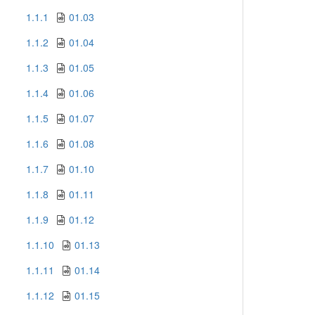
1.1.1
01.03
1.1.2
01.04
1.1.3
01.05
1.1.4
01.06
1.1.5
01.07
1.1.6
01.08
1.1.7
01.10
1.1.8
01.11
1.1.9
01.12
1.1.10
01.13
1.1.11
01.14
1.1.12
01.15