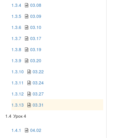
1.3.4
03.08
1.3.5
03.09
1.3.6
03.10
1.3.7
03.17
1.3.8
03.19
1.3.9
03.20
1.3.10
03.22
1.3.11
03.24
1.3.12
03.27
1.3.13
03.31
1.4
Урок 4
1.4.1
04.02