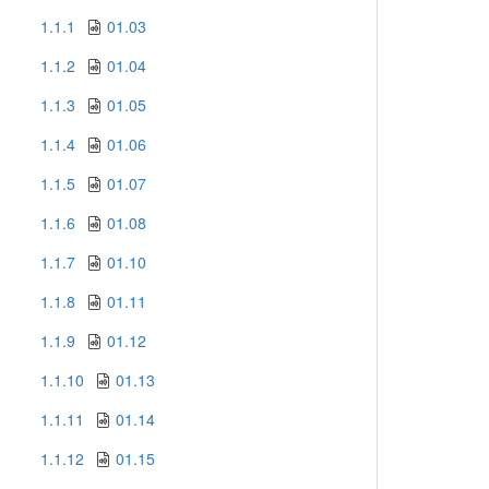
1.1.1
01.03
1.1.2
01.04
1.1.3
01.05
1.1.4
01.06
1.1.5
01.07
1.1.6
01.08
1.1.7
01.10
1.1.8
01.11
1.1.9
01.12
1.1.10
01.13
1.1.11
01.14
1.1.12
01.15