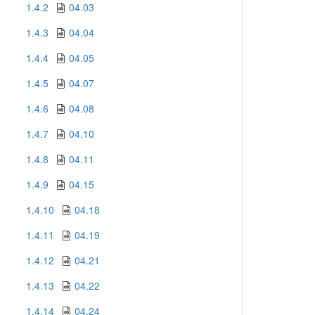
1.4.2
04.03
1.4.3
04.04
1.4.4
04.05
1.4.5
04.07
1.4.6
04.08
1.4.7
04.10
1.4.8
04.11
1.4.9
04.15
1.4.10
04.18
1.4.11
04.19
1.4.12
04.21
1.4.13
04.22
1.4.14
04.24