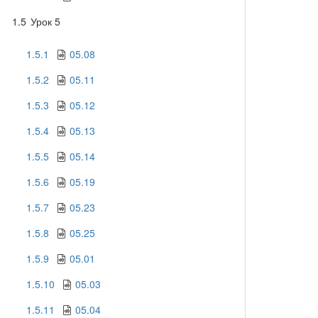
1.5
Урок 5
1.5.1
05.08
1.5.2
05.11
1.5.3
05.12
1.5.4
05.13
1.5.5
05.14
1.5.6
05.19
1.5.7
05.23
1.5.8
05.25
1.5.9
05.01
1.5.10
05.03
1.5.11
05.04