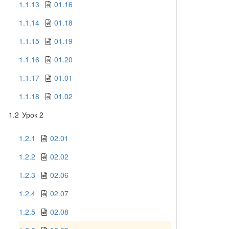
1.1.13
01.16
1.1.14
01.18
1.1.15
01.19
1.1.16
01.20
1.1.17
01.01
1.1.18
01.02
1.2
Урок 2
1.2.1
02.01
1.2.2
02.02
1.2.3
02.06
1.2.4
02.07
1.2.5
02.08