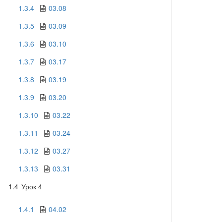
1.3.4
03.08
1.3.5
03.09
1.3.6
03.10
1.3.7
03.17
1.3.8
03.19
1.3.9
03.20
1.3.10
03.22
1.3.11
03.24
1.3.12
03.27
1.3.13
03.31
1.4
Урок 4
1.4.1
04.02