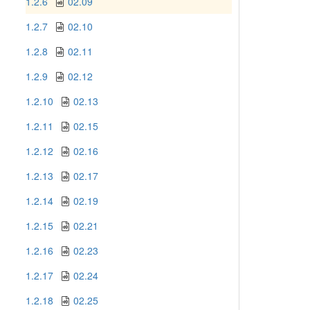
1.2.6
02.09
1.2.7
02.10
1.2.8
02.11
1.2.9
02.12
1.2.10
02.13
1.2.11
02.15
1.2.12
02.16
1.2.13
02.17
1.2.14
02.19
1.2.15
02.21
1.2.16
02.23
1.2.17
02.24
1.2.18
02.25