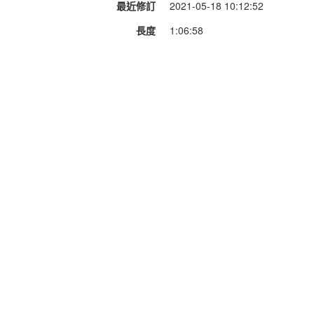
最近修訂
2021-05-18 10:12:52
長度
1:06:58