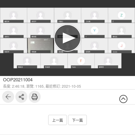
OOP20211004
長度: 2:46:18,
瀏覽: 1165,
最近修訂: 2021-10-05
上一篇
下一篇