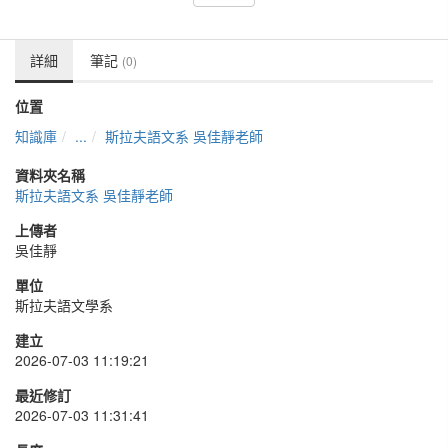
詳細
筆記
(0)
位置
知識庫
...
斯拉夫語文系 吳佳靜老師
資料夾名稱
斯拉夫語文系 吳佳靜老師
上傳者
吳佳靜
單位
斯拉夫語文學系
建立
2026-07-03 11:19:21
最近修訂
2026-07-03 11:31:41