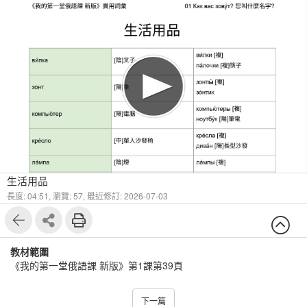
生活用品
長度: 04:51,
瀏覽: 57,
最近修訂: 2026-07-03
教材範圍
《我的第一堂俄語課 新版》第1課第39頁
下一篇